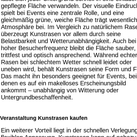
gepflegte Fläche verwandeln. Der visuelle Eindruc
spielt bei Events eine zentrale Rolle, und eine
gleichmäßig grüne, weiche Fläche trägt wesentlich
Atmosphäre bei. Im Vergleich zu natürlichem Ras
überzeugt Kunstrasen vor allem durch seine
Belastbarkeit und Wetterunabhängigkeit. Auch bei
hoher Besucherfrequenz bleibt die Fläche sauber,
trittfest und optisch ansprechend. Während echte
Rasen bei schlechtem Wetter schnell leidet oder
uneben wird, behält Kunstrasen seine Form und F
Das macht ihn besonders geeignet für Events, bei
denen es auf ein makelloses Erscheinungsbild
ankommt – unabhängig von Witterung oder
Untergrundbeschaffenheit.
Veranstaltung Kunstrasen kaufen
Ein weiterer Vorteil liegt in der schnellen Verlegun