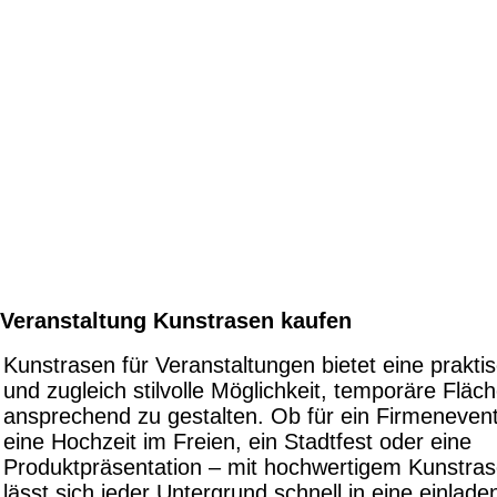
Veranstaltung Kunstrasen kaufen
Kunstrasen für Veranstaltungen bietet eine prakti
und zugleich stilvolle Möglichkeit, temporäre Fläc
ansprechend zu gestalten. Ob für ein Firmenevent
eine Hochzeit im Freien, ein Stadtfest oder eine
Produktpräsentation – mit hochwertigem Kunstra
lässt sich jeder Untergrund schnell in eine einlade