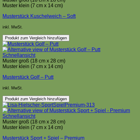
Muster klein (7 cm x 14 cm)
Musterstück Kuschelweich – Soft
inkl. MwSt.
Produkt zum Vergleich hinzufügen
Schnellansicht
Muster groß (18 cm x 28 cm)
Muster klein (7 cm x 14 cm)
Musterstück Golf – Putt
inkl. MwSt.
Produkt zum Vergleich hinzufügen
Schnellansicht
Muster groß (18 cm x 28 cm)
Muster klein (7 cm x 14 cm)
Musterstück Sport + Spiel – Premium