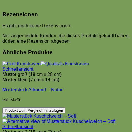
Rezensionen
Es gibt noch keine Rezensionen.
Nur angemeldete Kunden, die dieses Produkt gekauft haben,
dürfen eine Rezension abgeben.
Ähnliche Produkte
Schnellansicht
Muster groß (18 cm x 28 cm)
Muster klein (7 cm x 14 cm)
Musterstück Allround – Natur
inkl. MwSt.
Produkt zum Vergleich hinzufügen
Schnellansicht
Muster groß (18 cm x 28 cm)