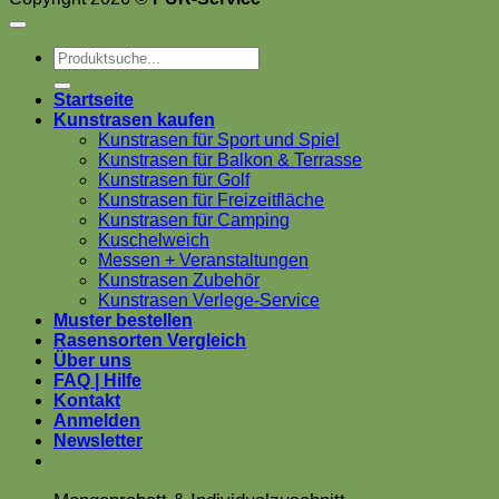
Suchen
nach:
Startseite
Kunstrasen kaufen
Kunstrasen für Sport und Spiel
Kunstrasen für Balkon & Terrasse
Kunstrasen für Golf
Kunstrasen für Freizeitfläche
Kunstrasen für Camping
Kuschelweich
Messen + Veranstaltungen
Kunstrasen Zubehör
Kunstrasen Verlege-Service
Muster bestellen
Rasensorten Vergleich
Über uns
FAQ | Hilfe
Kontakt
Anmelden
Newsletter